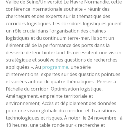
Vallée de Seine/Université Le Havre Normandie, cette
conférence internationale souhaite « réunir des
chercheurs et des experts sur la thématique des
corridors logistiques. Les corridors logistiques jouent
un rôle crucial dans l’organisation des chaines
logistiques et du continuum terre-mer. Ils sont un
élément clé de la performance des ports dans la
desserte de leur hinterland. Ils nécessitent une vision
stratégique et soulève des questions de recherches
appliquées ». Au
programme
, une série
d’interventions expertes sur des questions pointues
et variées autour de quatre thématiques : Penser à
l’échelle du corridor,
Optimisation logistique,
Aménagement, empreinte territoriale et
environnement, Accès et déploiement des données
pour une vision globale du corridor et Transitions
technologiques et risques. À noter, le
24 novembre, à
18 heures, une table ronde sur « recherche et