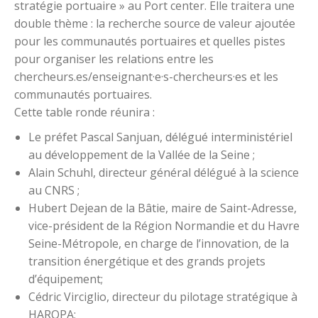
stratégie portuaire » au Port center. Elle traitera une
double thème : la recherche source de valeur ajoutée
pour les communautés portuaires et quelles pistes
pour organiser les relations entre les
chercheurs.es/enseignant·e·s-chercheurs·es et les
communautés portuaires.
Cette table ronde réunira :
Le préfet Pascal Sanjuan, délégué interministériel
au développement de la Vallée de la Seine ;
Alain Schuhl, directeur général délégué à la science
au CNRS ;
Hubert Dejean de la Bâtie, maire de Saint-Adresse,
vice-président de la Région Normandie et du Havre
Seine-Métropole, en charge de l’innovation, de la
transition énergétique et des grands projets
d’équipement;
Cédric Virciglio, directeur du pilotage stratégique à
HAROPA;