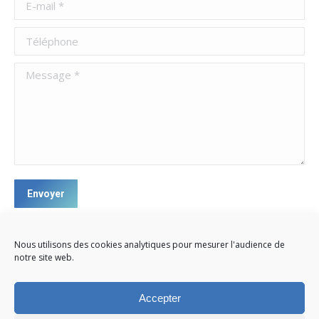
Téléphone
Message *
Envoyer
Nous utilisons des cookies analytiques pour mesurer l'audience de
notre site web.
Accepter