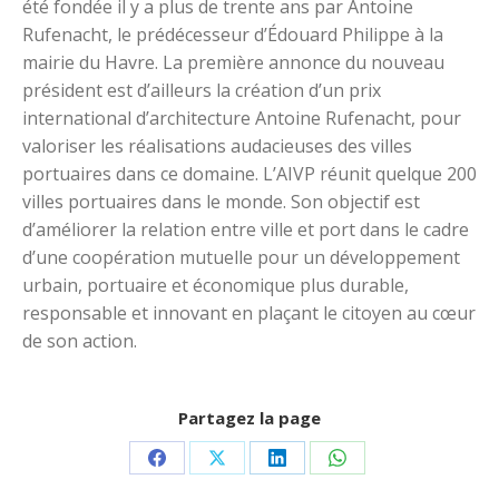
été fondée il y a plus de trente ans par Antoine
Rufenacht, le prédécesseur d’Édouard Philippe à la
mairie du Havre. La première annonce du nouveau
président est d’ailleurs la création d’un prix
international d’architecture Antoine Rufenacht, pour
valoriser les réalisations audacieuses des villes
portuaires dans ce domaine. L’AIVP réunit quelque 200
villes portuaires dans le monde. Son objectif est
d’améliorer la relation entre ville et port dans le cadre
d’une coopération mutuelle pour un développement
urbain, portuaire et économique plus durable,
responsable et innovant en plaçant le citoyen au cœur
de son action.
Partagez la page
Partager
Partager
Partager
Partager