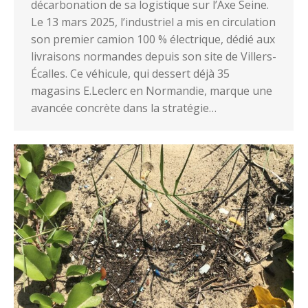
décarbonation de sa logistique sur l’Axe Seine.
Le 13 mars 2025, l’industriel a mis en circulation
son premier camion 100 % électrique, dédié aux
livraisons normandes depuis son site de Villers-
Écalles. Ce véhicule, qui dessert déjà 35
magasins E.Leclerc en Normandie, marque une
avancée concrète dans la stratégie…