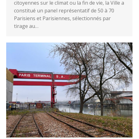
citoyennes sur le climat ou la fin de vie, la Ville a
constitué un panel représentatif de 50 à 70
Parisiens et Parisiennes, sélectionnés par
tirage au…