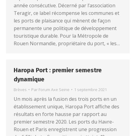
année consécutive. Décerné par l’association
Teragir, ce label récompense les communes et
les ports de plaisance qui mènent de façon
permanente une politique de développement
touristique durable. Pour la Métropole de
Rouen Normandie, propriétaire du port, « les…
Haropa Port : premier semestre
dynamique
Brèves
Par
Forum Axe Seine
1 septembre 2021
Un mois après la fusion des trois ports en un
établissement unique, Haropa Port affiche des
résultats en forte hausse par rapport au
premier semestre 2020. Les ports du Havre-
Rouen et Paris enregistrent une progression