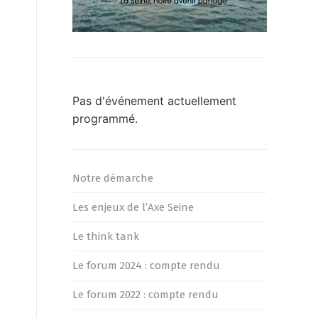
Pas d'événement actuellement
programmé.
Notre démarche
Les enjeux de l’Axe Seine
Le think tank
Le forum 2024 : compte rendu
Le forum 2022 : compte rendu